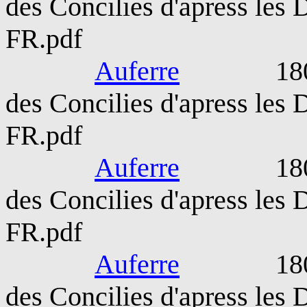
des Concilies d'apress les
FR.pdf
Auferre
1809-189
des Concilies d'apress les
FR.pdf
Auferre
1809-189
des Concilies d'apress les
FR.pdf
Auferre
1809-189
des Concilies d'apress les