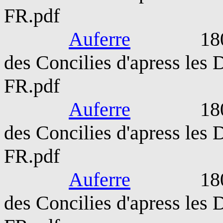
FR.pdf
Auferre
1809-189
des Concilies d'apress les
FR.pdf
Auferre
1809-189
des Concilies d'apress les
FR.pdf
Auferre
1809-189
des Concilies d'apress les