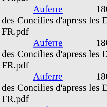
Auferre
1809-189
des Concilies d'apress les
FR.pdf
Auferre
1809-189
des Concilies d'apress les
FR.pdf
Auferre
1809-189
des Concilies d'apress les
FR.pdf