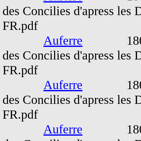
des Concilies d'apress les
FR.pdf
Auferre
1809-189
des Concilies d'apress les
FR.pdf
Auferre
1809-189
des Concilies d'apress les
FR.pdf
Auferre
1809-189