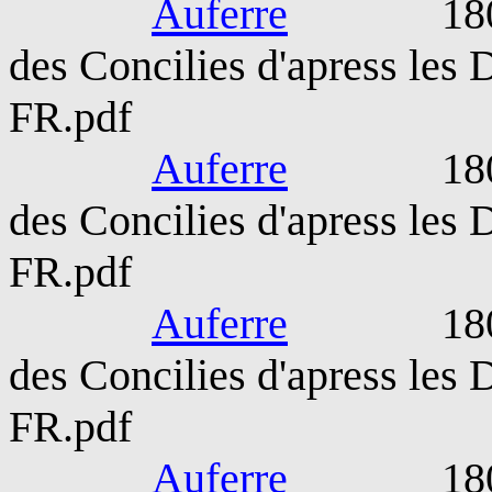
Auferre
1809-189
des Concilies d'apress les
FR.pdf
Auferre
1809-189
des Concilies d'apress les
FR.pdf
Auferre
1809-189
des Concilies d'apress les
FR.pdf
Auferre
1809-189