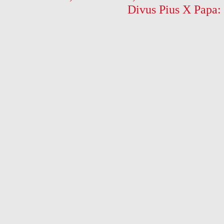
Divus Pius X Papa: