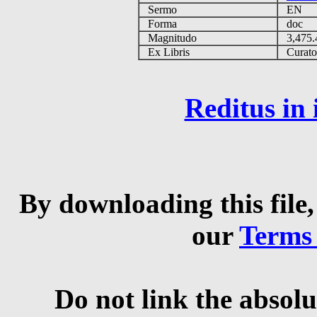
Sermo
EN
Forma
doc
Magnitudo
3,475
Ex Libris
Curator 
Reditus in
By downloading this file,
our
Terms
Do not link the absolu