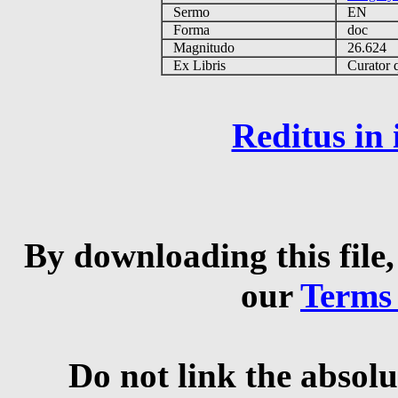
Sermo
EN
Forma
doc
Magnitudo
26.624
Ex Libris
Curator qu
Reditus in
By downloading this file,
our
Terms
Do not link the absolu