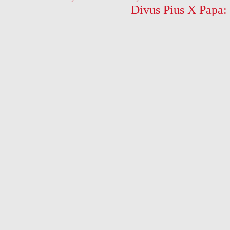
Divus Pius X Papa: