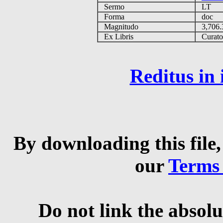
Sermo
LT
Forma
doc
Magnitudo
3,706
Ex Libris
Curator 
Reditus in
By downloading this file,
our
Terms
Do not link the absolu